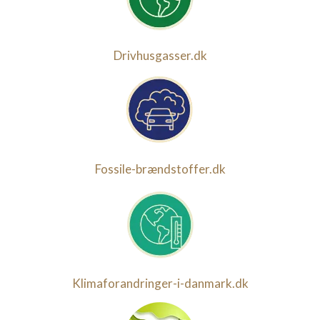
Drivhusgasser.dk
Fossile-brændstoffer.dk
Klimaforandringer-i-danmark.dk