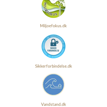
Miljoefokus.dk
Sikkerforbindelse.dk
Vandstand.dk