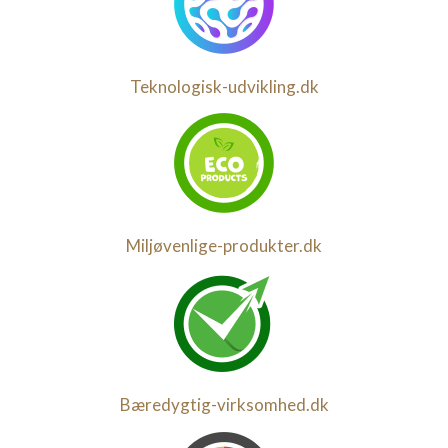
Teknologisk-udvikling.dk
Miljøvenlige-produkter.dk
Bæredygtig-virksomhed.dk