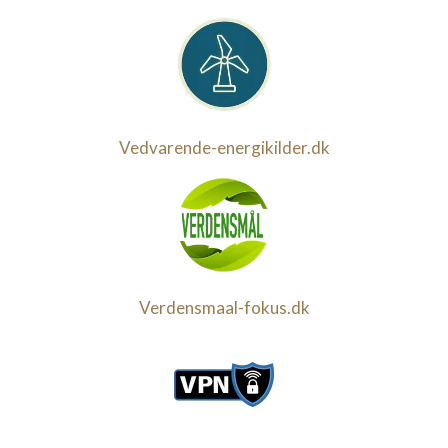
Vedvarende-energikilder.dk
Verdensmaal-fokus.dk