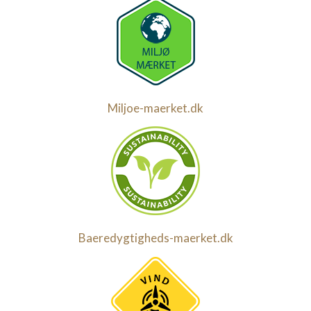
Miljoe-maerket.dk
Baeredygtigheds-maerket.dk