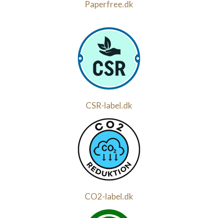
Paperfree.dk
CSR-label.dk
CO2-label.dk