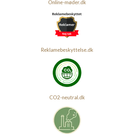
Online-møder.dk
Reklamebeskyttelse.dk
CO2-neutral.dk