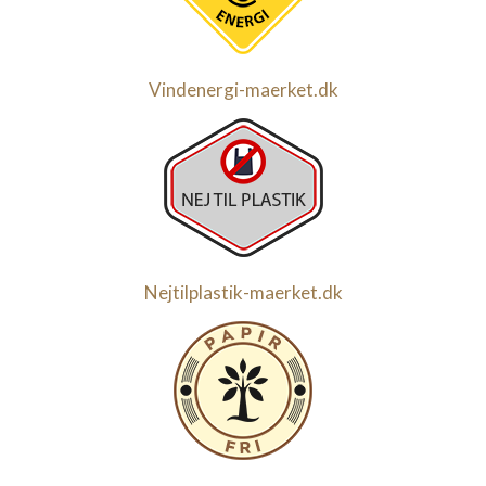
Vindenergi-maerket.dk
Nejtilplastik-maerket.dk