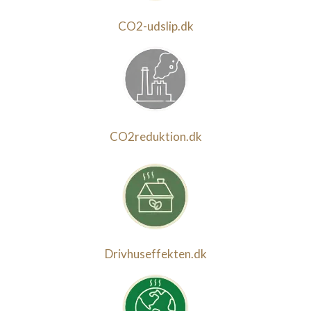
CO2-udslip.dk
CO2reduktion.dk
Drivhuseffekten.dk